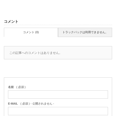
コメント
コメント (0)
トラックバックは利用できません。
この記事へのコメントはありません。
名前
( 必須 )
E-MAIL
( 必須 ) - 公開されません -