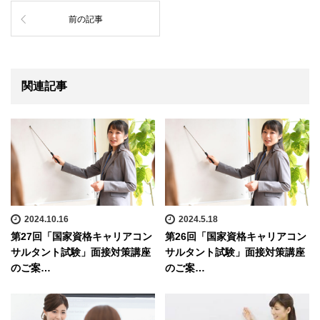
前の記事
関連記事
2024.10.16
2024.5.18
第27回「国家資格キャリアコン
第26回「国家資格キャリアコン
サルタント試験」面接対策講座
サルタント試験」面接対策講座
のご案…
のご案…