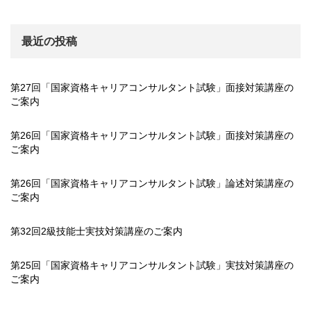
最近の投稿
第27回「国家資格キャリアコンサルタント試験」面接対策講座の
ご案内
第26回「国家資格キャリアコンサルタント試験」面接対策講座の
ご案内
第26回「国家資格キャリアコンサルタント試験」論述対策講座の
ご案内
第32回2級技能士実技対策講座のご案内
第25回「国家資格キャリアコンサルタント試験」実技対策講座の
ご案内