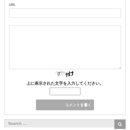
URL
上に表示された文字を入力してください。