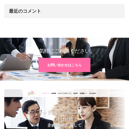
最近のコメント
お気軽にご相談ください。
お問い合わせはこちら