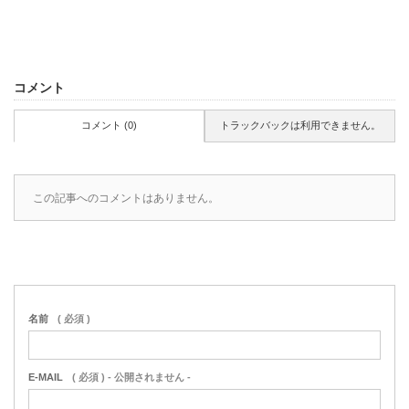
コメント
コメント (0)
トラックバックは利用できません。
この記事へのコメントはありません。
名前
( 必須 )
E-MAIL
( 必須 ) - 公開されません -