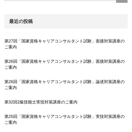
最近の投稿
第27回「国家資格キャリアコンサルタント試験」面接対策講座の
ご案内
第26回「国家資格キャリアコンサルタント試験」面接対策講座の
ご案内
第26回「国家資格キャリアコンサルタント試験」論述対策講座の
ご案内
第32回2級技能士実技対策講座のご案内
第25回「国家資格キャリアコンサルタント試験」実技対策講座の
ご案内