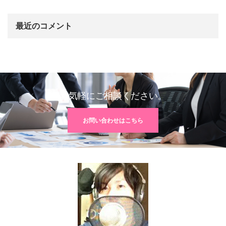
最近のコメント
お気軽にご相談ください。
お問い合わせはこちら