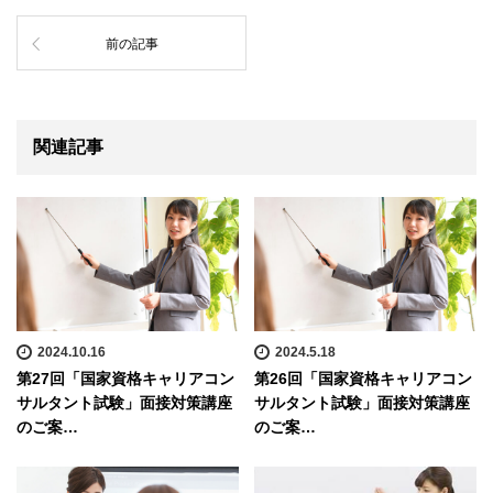
前の記事
関連記事
2024.10.16
2024.5.18
第27回「国家資格キャリアコン
第26回「国家資格キャリアコン
サルタント試験」面接対策講座
サルタント試験」面接対策講座
のご案…
のご案…