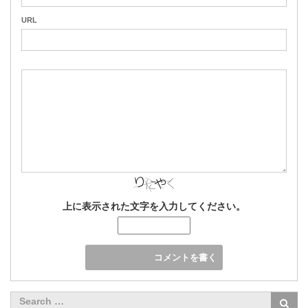
URL
上に表示された文字を入力してください。