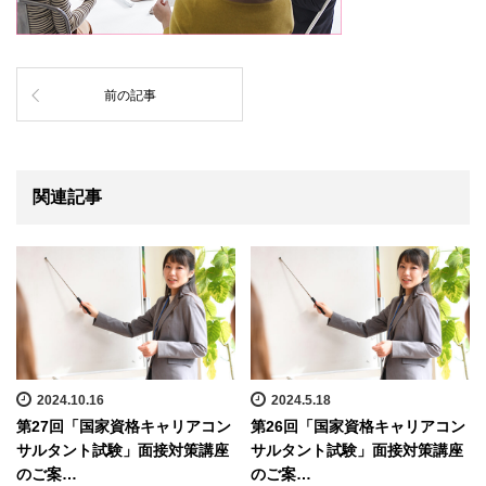
前の記事
関連記事
2024.10.16
2024.5.18
第27回「国家資格キャリアコン
第26回「国家資格キャリアコン
サルタント試験」面接対策講座
サルタント試験」面接対策講座
のご案…
のご案…