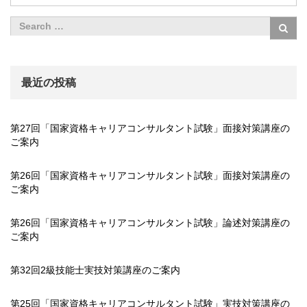
最近の投稿
第27回「国家資格キャリアコンサルタント試験」面接対策講座の
ご案内
第26回「国家資格キャリアコンサルタント試験」面接対策講座の
ご案内
第26回「国家資格キャリアコンサルタント試験」論述対策講座の
ご案内
第32回2級技能士実技対策講座のご案内
第25回「国家資格キャリアコンサルタント試験」実技対策講座の