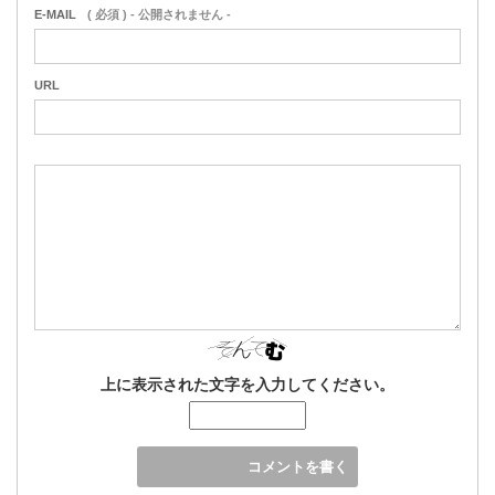
E-MAIL
( 必須 ) - 公開されません -
URL
上に表示された文字を入力してください。