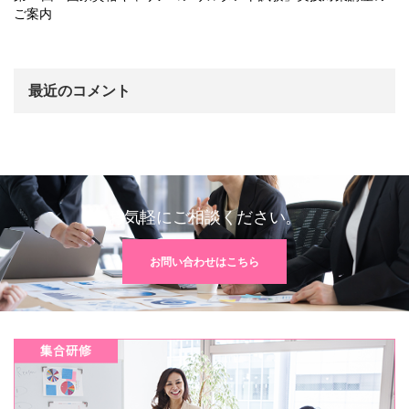
ご案内
最近のコメント
お気軽にご相談ください。
お問い合わせはこちら