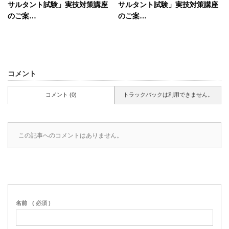
サルタント試験」実技対策講座
サルタント試験」実技対策講座
のご案…
のご案…
コメント
コメント (0)
トラックバックは利用できません。
この記事へのコメントはありません。
名前
( 必須 )