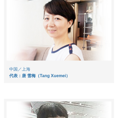
中国／上海
代表：唐 雪梅（Tang Xuemei）