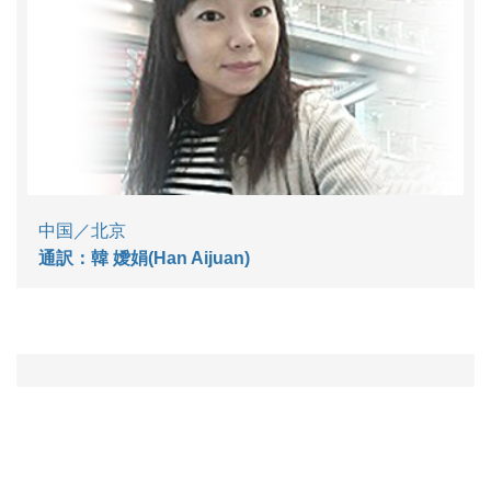
中国／北京
通訳：韓 嬡娟(Han Aijuan)