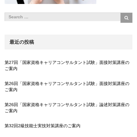
最近の投稿
第27回「国家資格キャリアコンサルタント試験」面接対策講座の
ご案内
第26回「国家資格キャリアコンサルタント試験」面接対策講座の
ご案内
第26回「国家資格キャリアコンサルタント試験」論述対策講座の
ご案内
第32回2級技能士実技対策講座のご案内