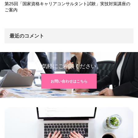
第25回「国家資格キャリアコンサルタント試験」実技対策講座の
ご案内
最近のコメント
お気軽にご相談ください。
お問い合わせはこちら